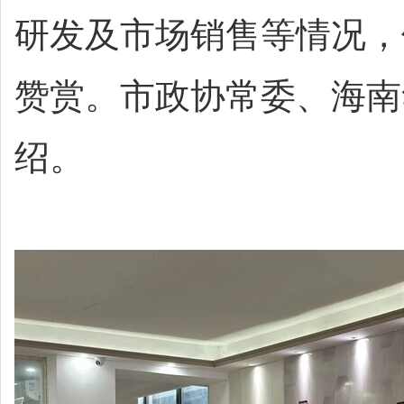
研发及市场销售等情况，
赞赏。市政协常委、海南
绍。