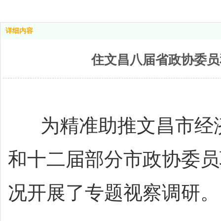
详细内容
住文昌八届省政协委员
为精准助推文昌市经济高
和十二届部分市政协委员
况开展了专题视察调研。