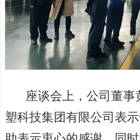
座谈会上，公司董事黄
塑科技集团有限公司表示
助表示衷心的感谢。同时