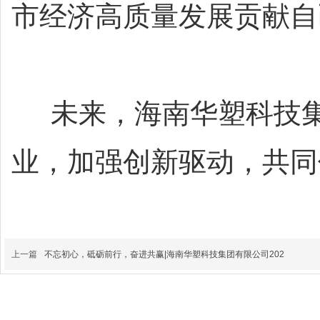
市经济高质量发展贡献自
未来，海南华塑科技集
业，加强创新驱动，共同
上一篇
不忘初心，砥砺前行，奋进共赢|海南华塑科技集团有限公司202