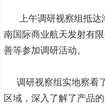
上午调研视察组抵达海
南国际商业航天发射有限
善等参加调研活动。
调研视察组实地察看了
区域，深入了解了产品的