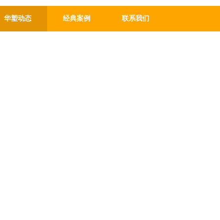
华塑动态
经典案例
联系我们