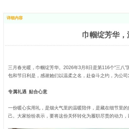
详细内容
巾帼绽芳华，
三月春光暖，巾帼绽芳华。2026年3月8日是第116个
包和节日利是，感谢她们以温柔之名，赴奋斗之约，为公司
专属礼遇 贴合心意
一份暖心实用礼，是烟火气里的温暖陪伴，是藏在细节里的
己。大家纷纷表示，要将这份关怀转化为履职尽责的动力，