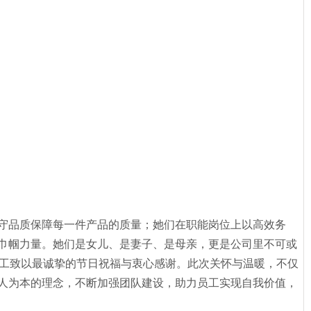
守品质保障每一件产品的质量；她们在职能岗位上以高效务
巾帼力量。她们是女儿、是妻子、是母亲，更是公司里不可或
员工致以最诚挚的节日祝福与衷心感谢。此次关怀与温暖，不仅
人为本的理念，不断加强团队建设，助力员工实现自我价值，