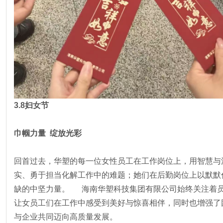
3.8妇女节
巾帼力量 绽放光彩
回首过去，华塑的每一位女性员工在工作岗位上，用智慧与
实、勇于担当化解工作中的难题；她们在后勤岗位上以默默
缺的中坚力量。 海南华塑科技集团有限公司始终关注着员
让女员工们在工作中感受到美好与惊喜相伴，同时也增强了
与企业共同迈向高质量发展。